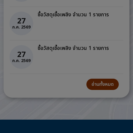
ซื้อวัสดุเชื้อเพลิง จำนวน 1 รายการ
27
ก.ค. 2569
ซื้อวัสดุเชื้อเพลิง จำนวน 1 รายการ
27
ก.ค. 2569
อ่านทั้งหมด