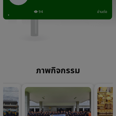
94
อ่านต่อ
ภาพกิจกรรม