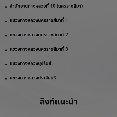
สำนักงานทางหลวงที่ 10 (นครราชสีมา)
แขวงทางหลวงนครราชสีมาที่ 1
แขวงทางหลวงนครราชสีมาที่ 2
แขวงทางหลวงนครราชสีมาที่ 3
แขวงทางหลวงบุรีรัมย์
แขวงทางหลวงปราจีนบุรี
ลิงก์แนะนำ