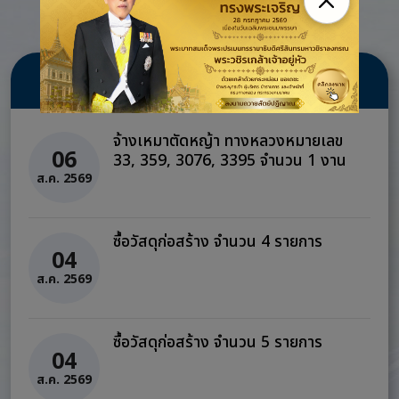
ข่าวจัดซื้อจัดจ้าง
จ้างเหมาตัดหญ้า ทางหลวงหมายเลข
06
33, 359, 3076, 3395 จำนวน 1 งาน
ส.ค. 2569
ซื้อวัสดุก่อสร้าง จำนวน 4 รายการ
04
ส.ค. 2569
ซื้อวัสดุก่อสร้าง จำนวน 5 รายการ
04
ส.ค. 2569