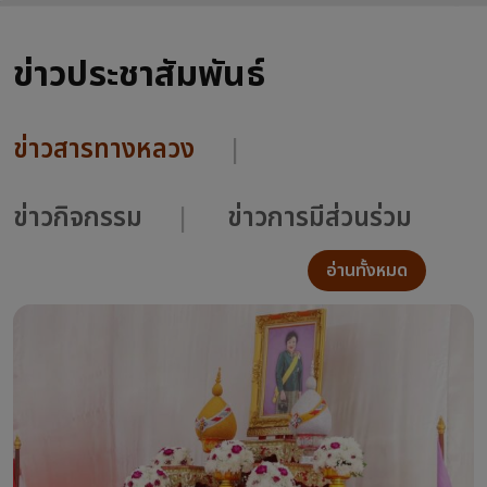
ข่าวประชาสัมพันธ์
ข่าวสารทางหลวง
ข่าวกิจกรรม
ข่าวการมีส่วนร่วม
อ่านทั้งหมด