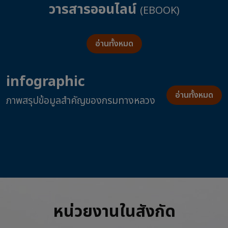
วารสารออนไลน์
(EBOOK)
อ่านทั้งหมด
infographic
อ่านทั้งหมด
ภาพสรุปข้อมูลสำคัญของกรมทางหลวง
หน่วยงานในสังกัด