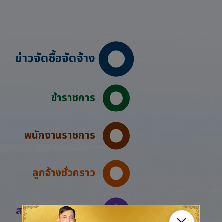
ข่าวจัดซื้อจัดจ้าง
ข้าราชการ
พนักงานราชการ
ลูกจ้างชั่วคราว
สมัครสอบออนไลน์